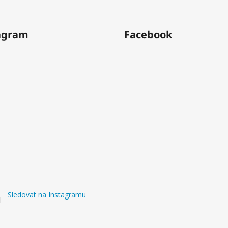
agram
Facebook
Sledovat na Instagramu