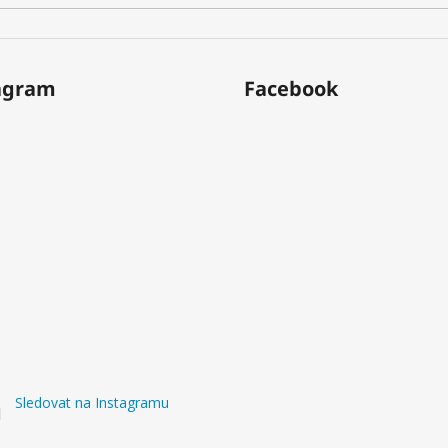
agram
Facebook
Sledovat na Instagramu