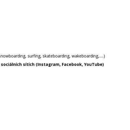
nowboarding, surfing, skateboarding, wakeboarding,.....)
ch sociálních sítích (Instagram, Facebook, YouTube)