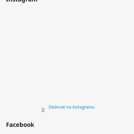
Sledovat na Instagramu
Facebook