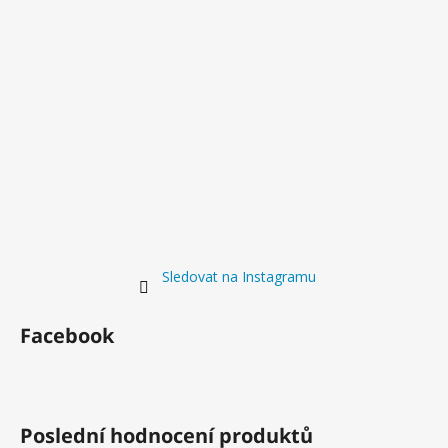
Sledovat na Instagramu
Facebook
Poslední hodnocení produktů