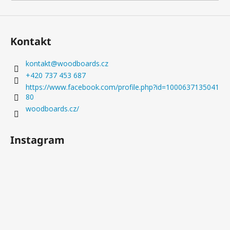
Kontakt
kontakt
@
woodboards.cz
+420 737 453 687
https://www.facebook.com/profile.php?id=1000637135041
80
woodboards.cz/
Instagram