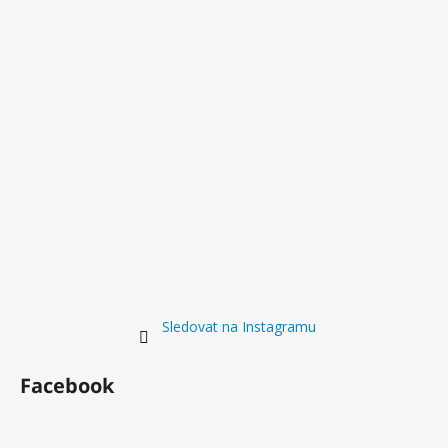
Sledovat na Instagramu
Facebook