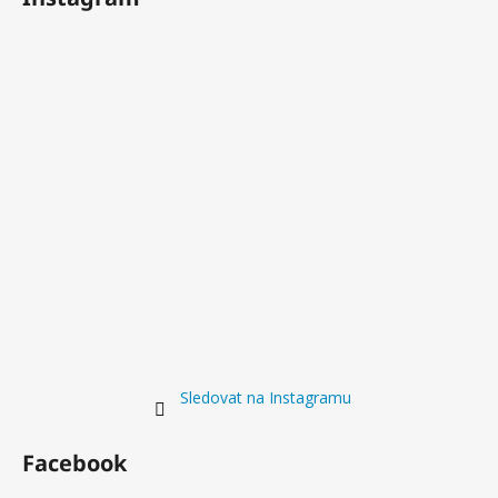
Sledovat na Instagramu
Facebook