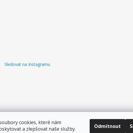
Sledovat na Instagramu
soubory cookies, které nám
Odmítnout
S
skytovat a zlepšovat naše služby.