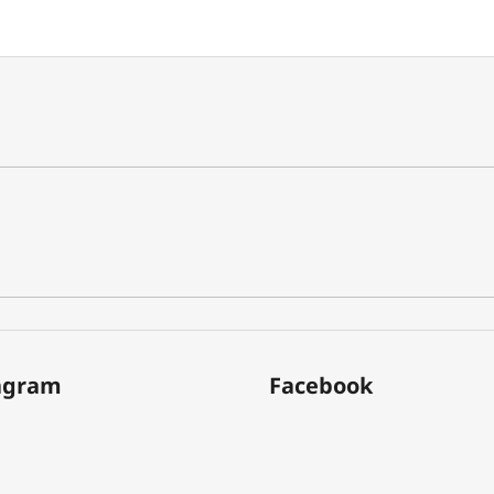
agram
Facebook