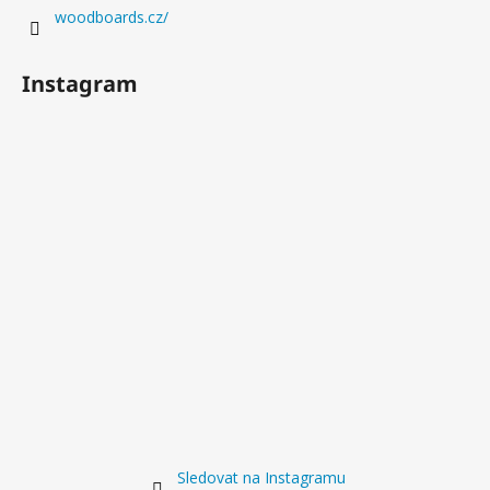
woodboards.cz/
Instagram
Sledovat na Instagramu