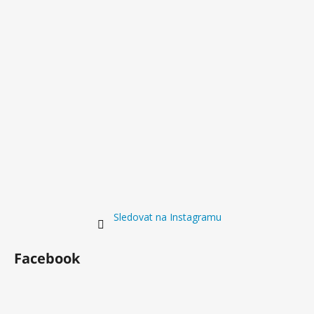
Sledovat na Instagramu
Facebook