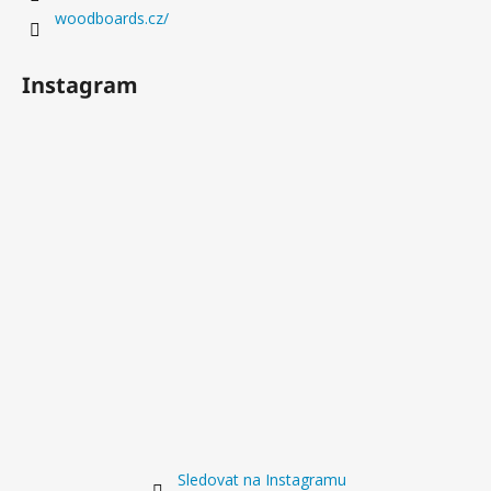
woodboards.cz/
Instagram
Sledovat na Instagramu