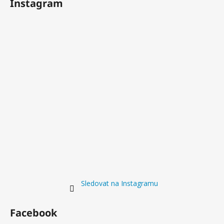
Instagram
Sledovat na Instagramu
Facebook