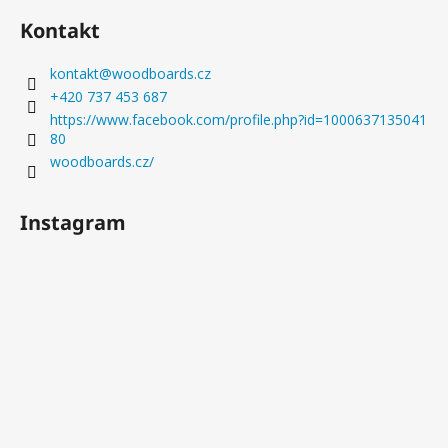
Kontakt
kontakt
@
woodboards.cz
+420 737 453 687
https://www.facebook.com/profile.php?id=1000637135041
80
woodboards.cz/
Instagram