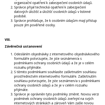
organizační opatření k zabezpečení osobních údajů.
Správce přijal technická opatření k zabezpečení
datových úložišť a úložišť osobních údajů v listinné
podobě.
Správce prohlašuje, že k osobním údajům mají přístup
pouze jím pověřené osoby.
VIII.
Závěrečná ustanovení
Odesláním objednávky z internetového objednávkového
formuláře potvrzujete, že jste seznámen/a s
podmínkami ochrany osobních údajů a že je v celém
rozsahu přijímáte.
S těmito podmínkami souhlasíte zaškrtnutím souhlasu
prostřednictvím internetového formuláře. Zaškrtnutím
souhlasu potvrzujete, že jste seznámen/a s podmínkami
ochrany osobních údajů a že je v celém rozsahu
přijímáte.
Správce je oprávněn tyto podmínky změnit. Novou verzi
podmínek ochrany osobních údajů zveřejní na svých
internetových stránkách a zároveň Vám zašle novou