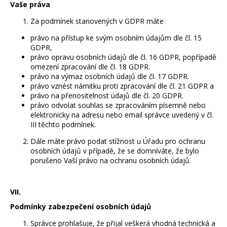
Vaše práva
Za podmínek stanovených v GDPR máte
právo na přístup ke svým osobním údajům dle čl. 15
GDPR,
právo opravu osobních údajů dle čl. 16 GDPR, popřípadě
omezení zpracování dle čl. 18 GDPR.
právo na výmaz osobních údajů dle čl. 17 GDPR.
právo vznést námitku proti zpracování dle čl. 21 GDPR a
právo na přenositelnost údajů dle čl. 20 GDPR.
právo odvolat souhlas se zpracováním písemně nebo
elektronicky na adresu nebo email správce uvedený v čl.
III těchto podmínek.
Dále máte právo podat stížnost u Úřadu pro ochranu
osobních údajů v případě, že se domníváte, že bylo
porušeno Vaší právo na ochranu osobních údajů.
VII.
Podmínky zabezpečení osobních údajů
Správce prohlašuje, že přijal veškerá vhodná technická a